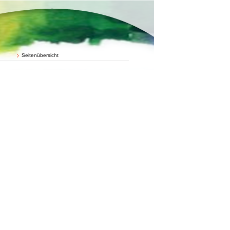
Seitenübersicht